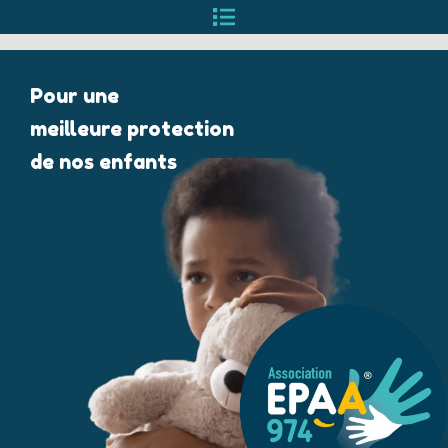
Pour une
meilleure protection
de nos enfants