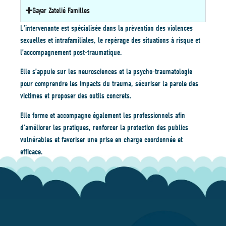
Gayar Zatelié Familles
L’intervenante est spécialisée dans la prévention des violences
sexuelles et intrafamiliales, le repérage des situations à risque et
l’accompagnement post-traumatique.
Elle s’appuie sur les neurosciences et la psycho-traumatologie
pour comprendre les impacts du trauma, sécuriser la parole des
victimes et proposer des outils concrets.
Elle forme et accompagne également les professionnels afin
d’améliorer les pratiques, renforcer la protection des publics
vulnérables et favoriser une prise en charge coordonnée et
efficace.