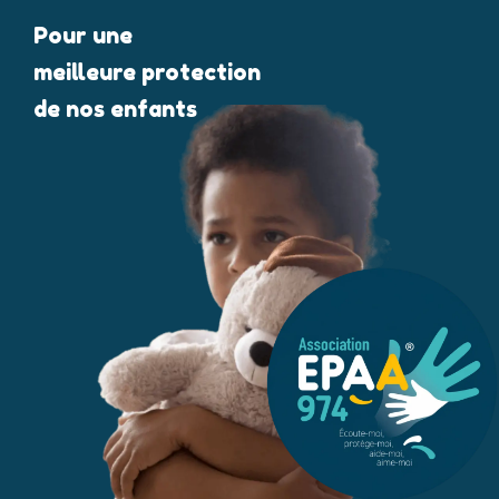
Pour une
meilleure protection
de nos enfants