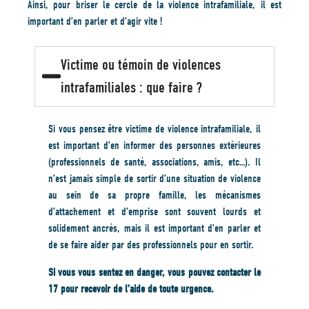
Ainsi, pour briser le cercle de la violence intrafamiliale, il est
important d’en parler et d’agir vite !
Victime ou témoin de violences
intrafamiliales : que faire ?
Si vous pensez être victime de violence intrafamiliale, il
est important d’en informer des personnes extérieures
(professionnels de santé, associations, amis, etc…). Il
n’est jamais simple de sortir d’une situation de violence
au sein de sa propre famille, les mécanismes
d’attachement et d’emprise sont souvent lourds et
solidement ancrés, mais il est important d’en parler et
de se faire aider par des professionnels pour en sortir.
Si vous vous sentez en danger, vous pouvez contacter le
17 pour recevoir de l’aide de toute urgence.