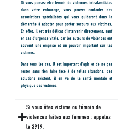
Si vous pensez être témoin de violences intrafamiliales
dans votre entourage, vous pouvez contacter des
associations spécialisées qui vous guideront dans la
démarche à adopter pour porter secours aux victimes.
En effet, il est très délicat d’intervenir directement, sauf
en cas d’urgence vitale, car les auteurs de violences ont
souvent une emprise et un pouvoir important sur les
victimes.
Dans tous les cas, il est important d’agir et de ne pas
rester sans rien faire face à de telles situations, des
solutions existent, il en va de la santé mentale et
physique des victimes.
Si vous êtes victime ou témoin de
violences faites aux femmes : appelez
le 3919.