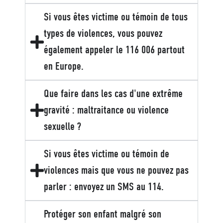
Si vous êtes victime ou témoin de tous
types de violences, vous pouvez
également appeler le 116 006 partout
en Europe.
Que faire dans les cas d'une extrême
gravité : maltraitance ou violence
sexuelle ?
Si vous êtes victime ou témoin de
violences mais que vous ne pouvez pas
parler : envoyez un SMS au 114.
Protéger son enfant malgré son