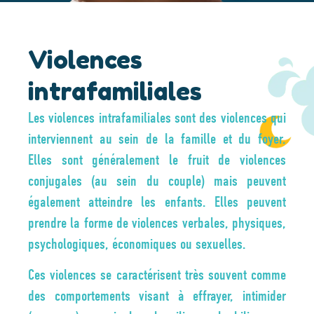
Violences
intrafamiliales
Les violences intrafamiliales sont des violences qui
interviennent au sein de la famille et du foyer.
Elles sont généralement le fruit de violences
conjugales (au sein du couple) mais peuvent
également atteindre les enfants.
Elles peuvent
prendre la forme de violences verbales, physiques,
psychologiques, économiques ou sexuelles.
Ces violences se caractérisent très souvent comme
des comportements visant à effrayer, intimider