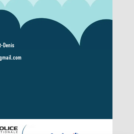
t-Denis
@gmail.com