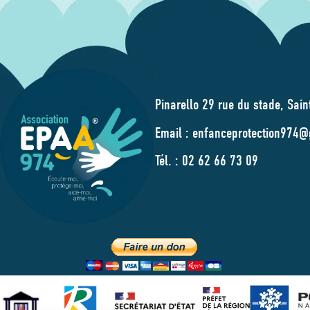
Pinarello 29 rue du stade, Sain
Email : enfanceprotection974
Tél. : 02 62 66 73 09